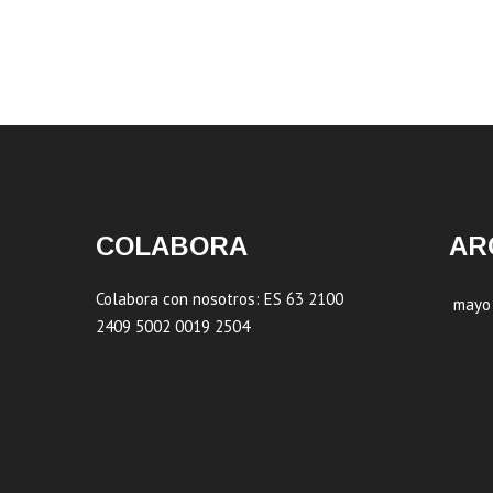
COLABORA
AR
Colabora con nosotros: ES 63 2100
mayo
2409 5002 0019 2504