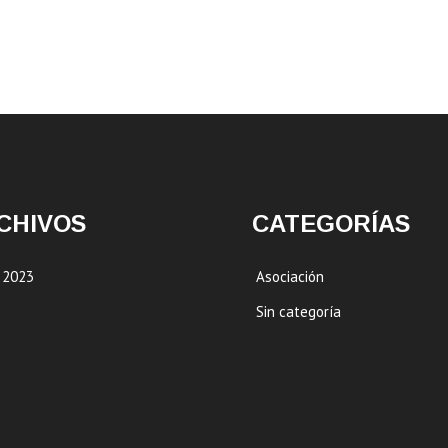
CHIVOS
CATEGORÍAS
 2023
Asociación
Sin categoría