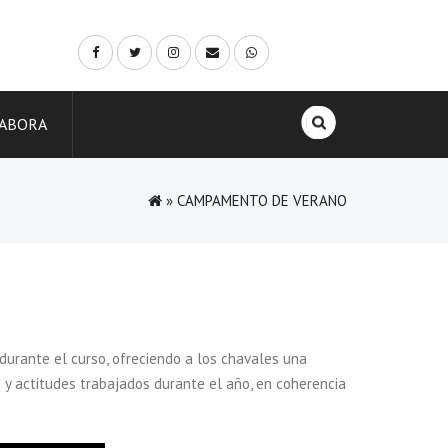
Buscar:
ABORA
»
CAMPAMENTO DE VERANO
urante el curso, ofreciendo a los chavales una
s y actitudes trabajados durante el año, en coherencia