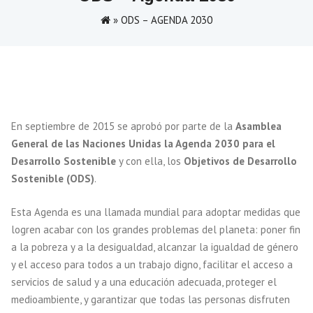
»
ODS – AGENDA 2030
En septiembre de 2015 se aprobó por parte de la
Asamblea
General de las Naciones Unidas la Agenda 2030
para el
Desarrollo Sostenible
y con ella, los
Objetivos de Desarrollo
Sostenible (ODS)
.
Esta Agenda es una llamada mundial para adoptar medidas que
logren acabar con los grandes problemas del planeta: poner fin
a la pobreza y a la desigualdad, alcanzar la igualdad de género
y el acceso para todos a un trabajo digno, facilitar el acceso a
servicios de salud y a una educación adecuada, proteger el
medioambiente, y garantizar que todas las personas disfruten