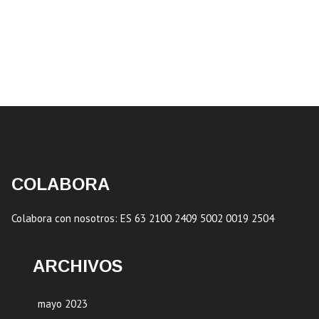
COLABORA
Colabora con nosotros: ES 63 2100 2409 5002 0019 2504
ARCHIVOS
mayo 2023