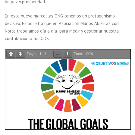
de paz y prosperidad.
En este nuevo marco, las ONG tenemos un protagonismo
decisivo. Es por ello que en Asociación Manos Abiertas con
Norte trabajamos día a día para medir y gestionar nuestra
contribución a los ODS.
Página
1
/
11
Zoom
100%