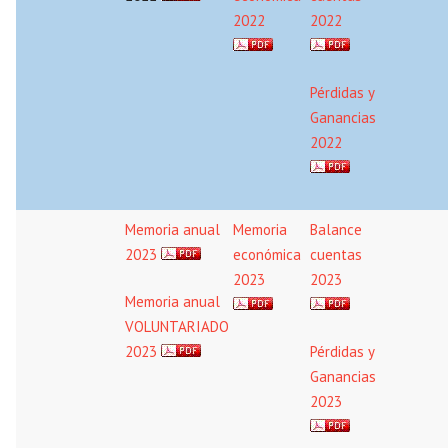
2022
2022
Pérdidas y
Ganancias
2022
Memoria anual
Memoria
Balance
2023
económica
cuentas
2023
2023
Memoria anual
VOLUNTARIADO
2023
Pérdidas y
Ganancias
2023