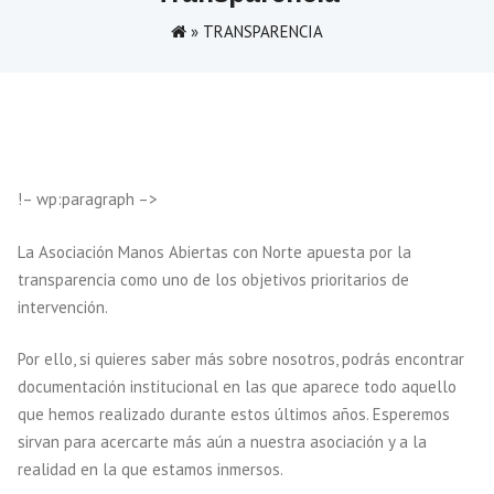
»
TRANSPARENCIA
!– wp:paragraph –>
La Asociación Manos Abiertas con Norte apuesta por la
transparencia como uno de los objetivos prioritarios de
intervención.
Por ello, si quieres saber más sobre nosotros, podrás encontrar
documentación institucional en las que aparece todo aquello
que hemos realizado durante estos últimos años. Esperemos
sirvan para acercarte más aún a nuestra asociación y a la
realidad en la que estamos inmersos.