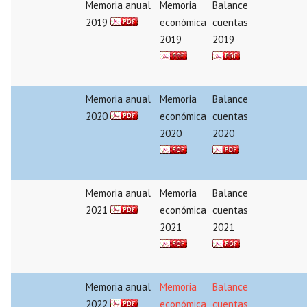
Memoria anual
Memoria
Balance
2019
económica
cuentas
2019
2019
Memoria anual
Memoria
Balance
2020
económica
cuentas
2020
2020
Memoria anual
Memoria
Balance
2021
económica
cuentas
2021
2021
Memoria anual
Memoria
Balance
2022
económica
cuentas