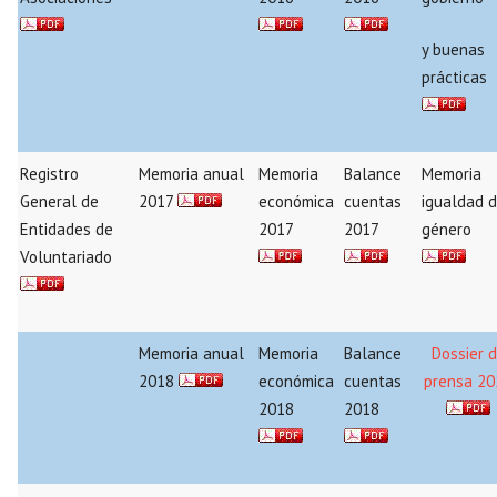
y buenas
prácticas
Registro
Memoria anual
Memoria
Balance
Memoria
General de
2017
económica
cuentas
igualdad 
Entidades de
2017
2017
género
Voluntariado
Memoria anual
Memoria
Balance
Dossier 
2018
económica
cuentas
prensa 20
2018
2018