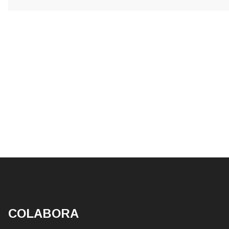
COLABORA