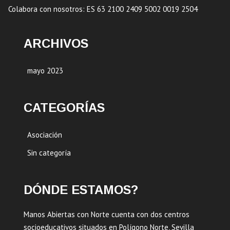
Colabora con nosotros: ES 63 2100 2409 5002 0019 2504
ARCHIVOS
mayo 2023
CATEGORÍAS
Asociación
Sin categoría
DÓNDE ESTAMOS?
Manos Abiertas con Norte cuenta con dos centros
socioeducativos situados en Polígono Norte, Sevilla