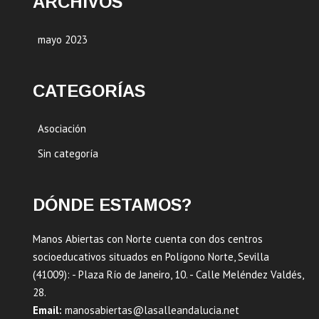
ARCHIVOS
mayo 2023
CATEGORÍAS
Asociación
Sin categoría
DÓNDE ESTAMOS?
Manos Abiertas con Norte cuenta con dos centros
socioeducativos situados en Polígono Norte, Sevilla
(41009): - Plaza Río de Janeiro, 10. - Calle Meléndez Valdés,
28.
Email:
manosabiertas@lasalleandalucia.net