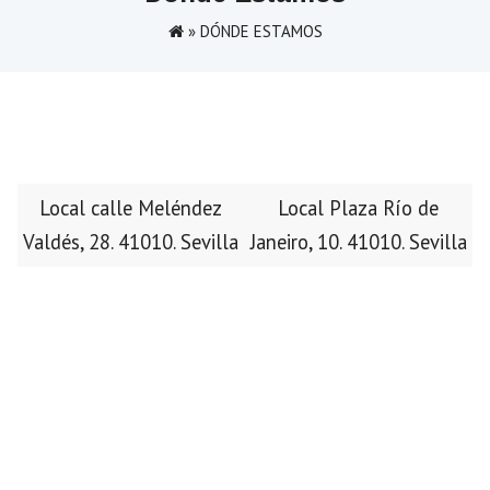
»
DÓNDE ESTAMOS
Local calle Meléndez
Local Plaza Río de
Valdés, 28. 41010. Sevilla
Janeiro, 10. 41010. Sevilla