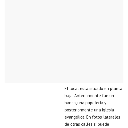
El local está situado en planta
baja. Anteriormente fue un
banco, una papelería y
posteriormente una iglesia
evangélica. En fotos laterales
de otras calles si puede