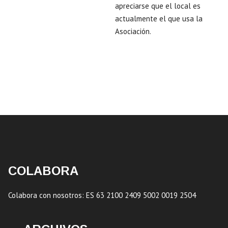
apreciarse que el local es
actualmente el que usa la
Asociación.
COLABORA
Colabora con nosotros: ES 63 2100 2409 5002 0019 2504