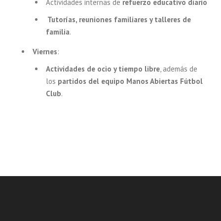
Actividades internas de
refuerzo educativo diario
Tutorías, reuniones familiares y talleres de
familia
.
Viernes
:
Actividades de ocio y tiempo libre
, además de
los
partidos del equipo Manos Abiertas Fútbol
Club
.