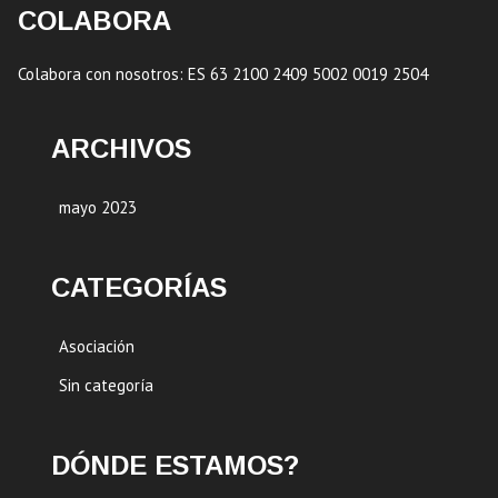
COLABORA
Colabora con nosotros: ES 63 2100 2409 5002 0019 2504
ARCHIVOS
mayo 2023
CATEGORÍAS
Asociación
Sin categoría
DÓNDE ESTAMOS?