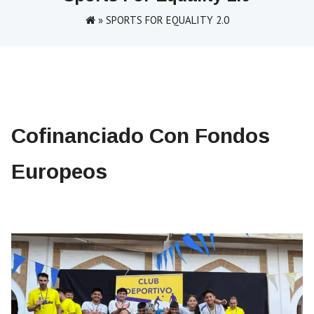
»
SPORTS FOR EQUALITY 2.0
Cofinanciado Con Fondos
Europeos