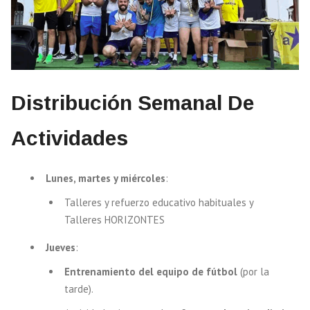
Distribución Semanal De
Actividades
Lunes, martes y miércoles
:
Talleres y refuerzo educativo habituales y
Talleres HORIZONTES
Jueves
:
Entrenamiento del equipo de fútbol
(por la
tarde).