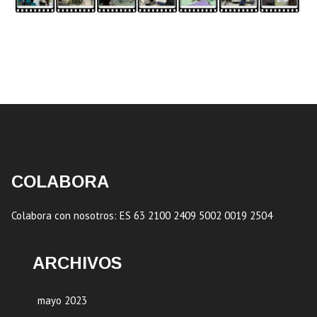
COLABORA
Colabora con nosotros: ES 63 2100 2409 5002 0019 2504
ARCHIVOS
mayo 2023