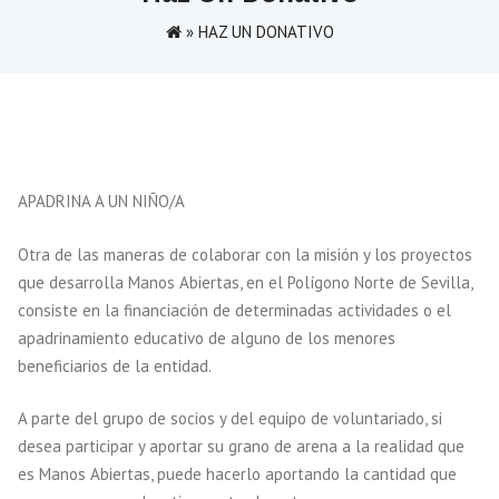
»
HAZ UN DONATIVO
APADRINA A UN NIÑO/A
Otra de las maneras de colaborar con la misión y los proyectos
que desarrolla Manos Abiertas, en el Polígono Norte de Sevilla,
consiste en la financiación de determinadas actividades o el
apadrinamiento educativo de alguno de los menores
beneficiarios de la entidad.
A parte del grupo de socios y del equipo de voluntariado, si
desea participar y aportar su grano de arena a la realidad que
es Manos Abiertas, puede hacerlo aportando la cantidad que